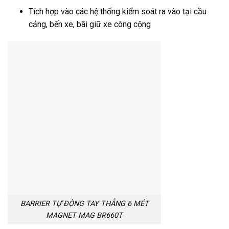
Tích hợp vào các hệ thống kiểm soát ra vào tại cầu
cảng, bến xe, bãi giữ xe công cộng
BARRIER TỰ ĐỘNG TAY THẲNG 6 MÉT
MAGNET MAG BR660T