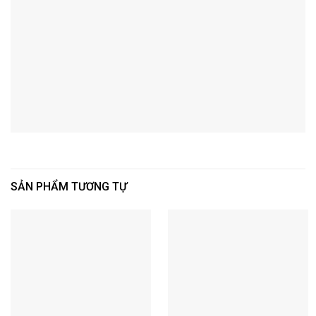
SẢN PHẨM TƯƠNG TỰ