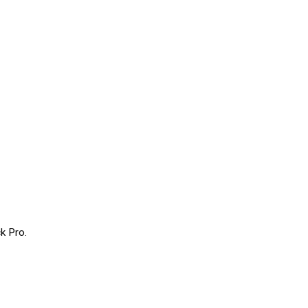
k Pro.